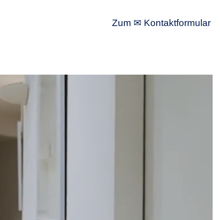
Zum ✉ Kontaktformular