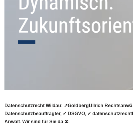
Datenschutzrecht Wildau: ↗GoldbergUllrich Rechtsanwäl
Datenschutzbeauftragter, ✓ DSGVO, ✓ datenschutzrechtli
Anwalt. Wir sind für Sie da ✉.