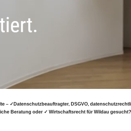
te – ✓Datenschutzbeauftragter, DSGVO, datenschutzrechtli
che Beratung oder ✓ Wirtschaftsrecht für Wildau gesucht? 