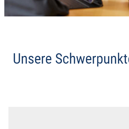
Datenschutz Anwalt
Dienstleistungen