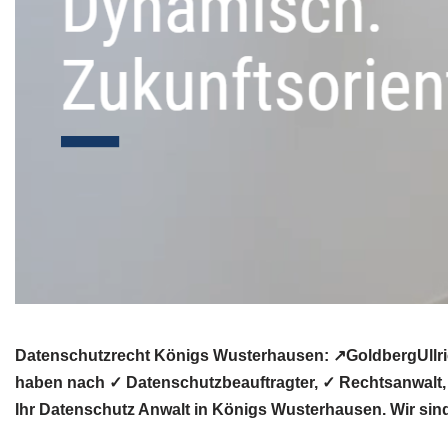
Datenschutzrecht Königs Wusterhausen: ↗GoldbergUllric
haben nach ✓ Datenschutzbeauftragter, ✓ Rechtsanwalt,
Ihr Datenschutz Anwalt in Königs Wusterhausen. Wir sind