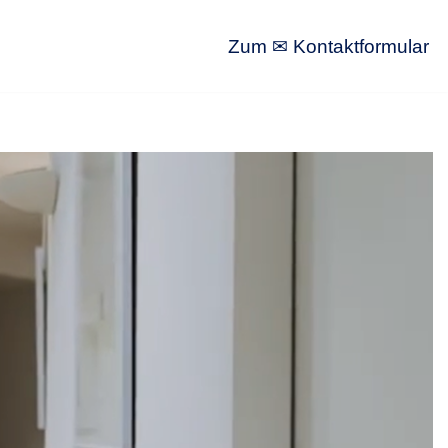
Zum ✉ Kontaktformular