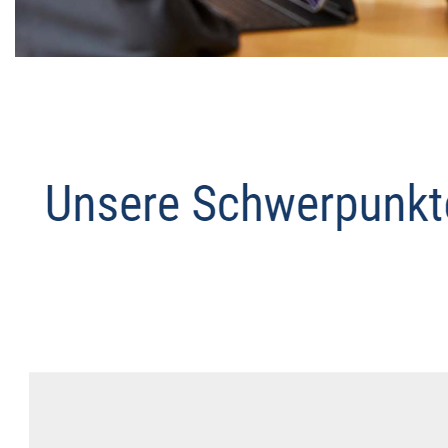
Datenschutz Anwalt
Dienstleistung