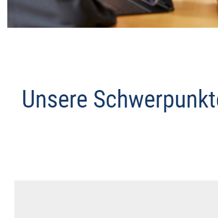
Datenschutz Anwalt
Dienstleistung