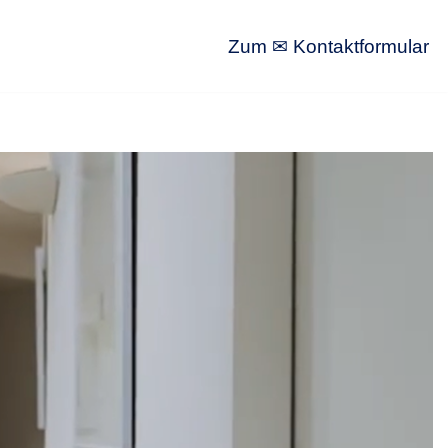
Zum ✉ Kontaktformular