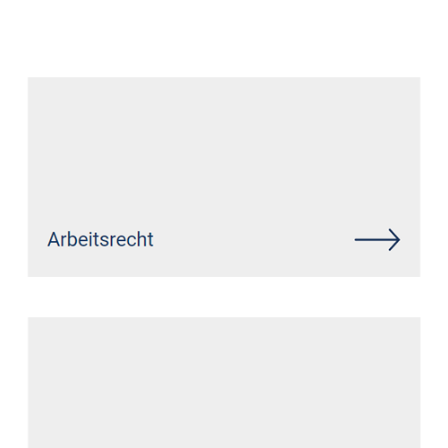
Datenschutz Anwalt
Dienstleistungen