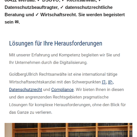
Datenschutzbeauftragter, ✓ datenschutzrechtliche
Beratung und ✓ Wirtschaftsrecht. Sie werden begeistert
sein ✉.