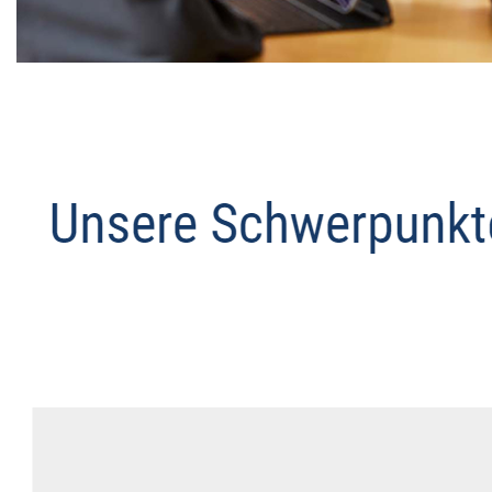
Datenschutz Anwalt
Dienstleistung