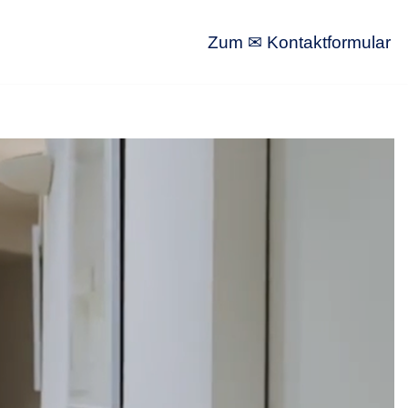
Zum ✉ Kontaktformular