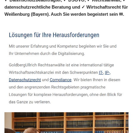
datenschutzrechtliche Beratung und ✓ Wirtschaftsrecht für
Weißenburg (Bayern). Auch Sie werden begeistert sein ✉.