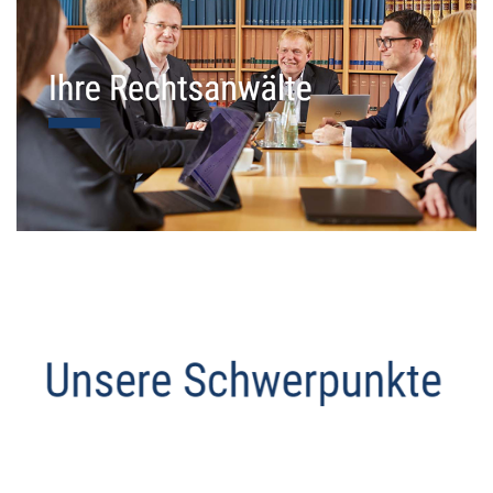
Datenschutz Anwalt
Service