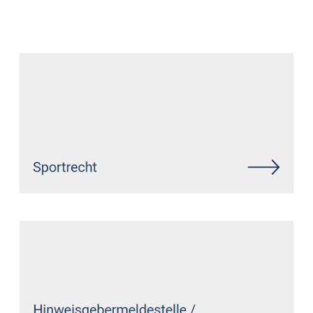
Datenschutz Anwalt
Dienstleistungen