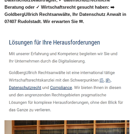
Beratung oder ✓ Wirtschaftsrecht gesucht haben: ➡️
GoldbergUllrich Rechtsanwälte, Ihr Datenschutz Anwalt in
07407 Rudolstadt. Wir erwarten Sie ✉.