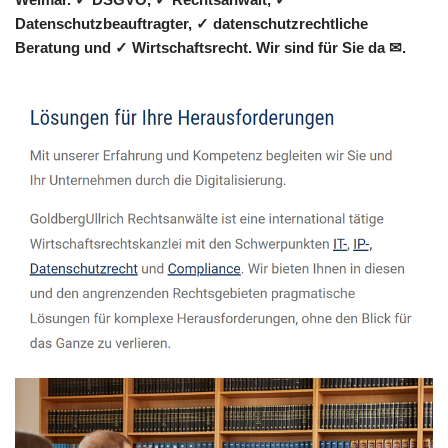
Datenschutzbeauftragter, ✓ datenschutzrechtliche
Beratung und ✓ Wirtschaftsrecht. Wir sind für Sie da ✉.