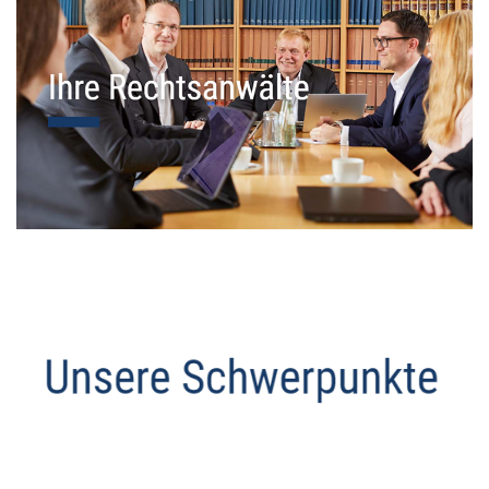
Datenschutz Anwalt
Dienstleistung