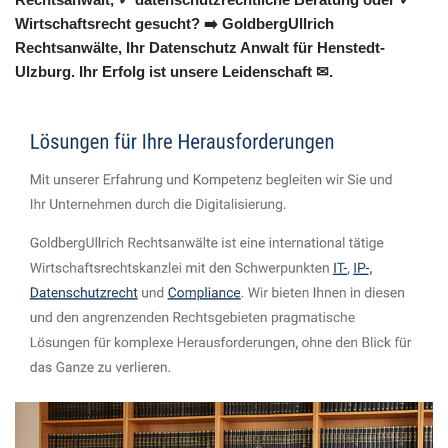
Wirtschaftsrecht gesucht? ➡️ GoldbergUllrich
Rechtsanwälte, Ihr Datenschutz Anwalt für Henstedt-
Ulzburg. Ihr Erfolg ist unsere Leidenschaft ✉.