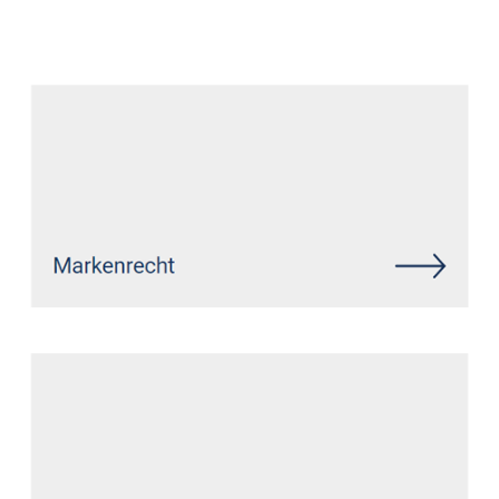
Datenschutz Anwalt
Service