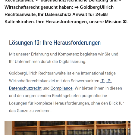
Wirtschaftsrecht gesucht haben: ➡️ GoldbergUllrich
Rechtsanwälte, Ihr Datenschutz Anwalt für 24568
Kaltenkirchen. Ihre Herausforderungen, unsere Mission ✉.