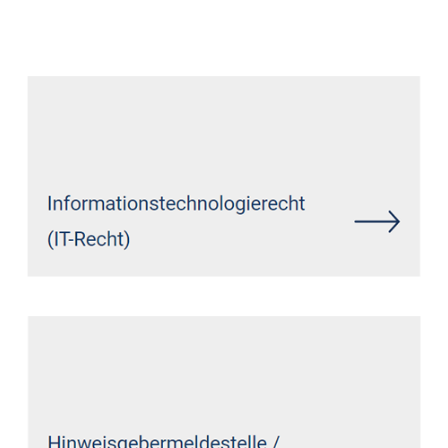
Datenschutz Anwalt
Dienstleistung