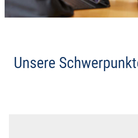
Datenschutz Anwalt
Dienstleistung