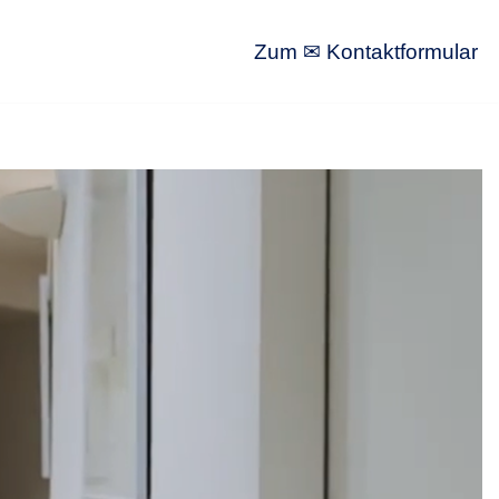
Zum ✉ Kontaktformular