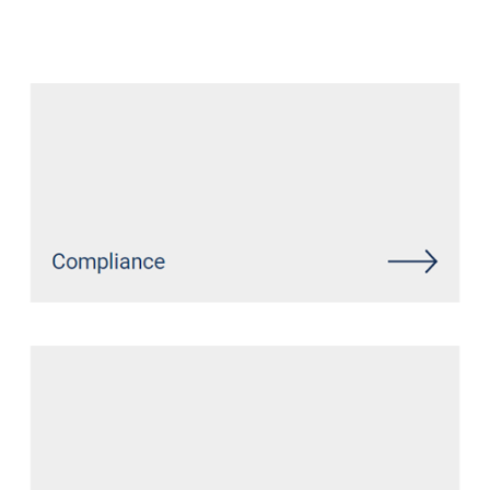
Datenschutz Anwalt
Dienstleistung