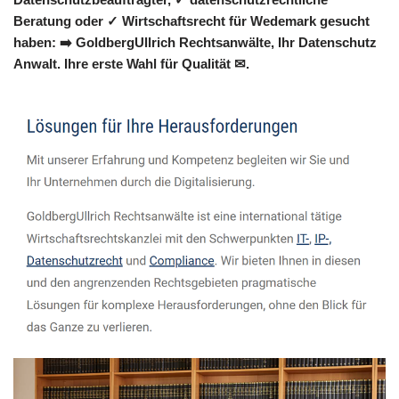
Beratung oder ✓ Wirtschaftsrecht für Wedemark gesucht
haben: ➡️ GoldbergUllrich Rechtsanwälte, Ihr Datenschutz
Anwalt. Ihre erste Wahl für Qualität ✉.