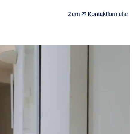
Zum ✉ Kontaktformular