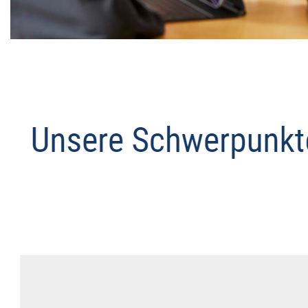
Datenschutz Anwalt
Dienstleistungen