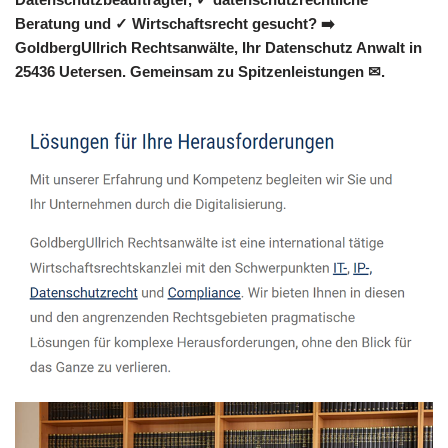
Beratung und ✓ Wirtschaftsrecht gesucht? ➡️
GoldbergUllrich Rechtsanwälte, Ihr Datenschutz Anwalt in
25436 Uetersen. Gemeinsam zu Spitzenleistungen ✉.