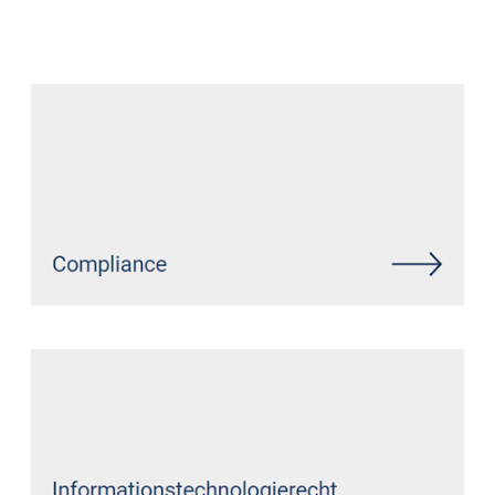
Datenschutz Anwalt
Service