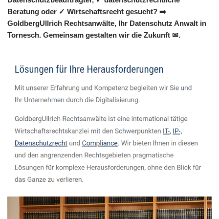
Beratung oder ✓ Wirtschaftsrecht gesucht? ➡️
GoldbergUllrich Rechtsanwälte, Ihr Datenschutz Anwalt in
Tornesch. Gemeinsam gestalten wir die Zukunft ✉.