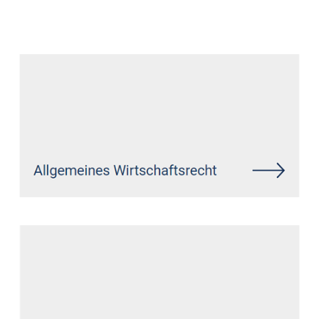
Datenschutz Anwalt
Dienstleistungen