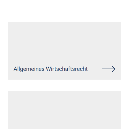
Datenschutz Anwalt
Dienstleistung