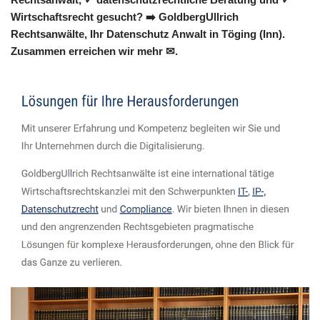
Wirtschaftsrecht gesucht? ➡️ GoldbergUllrich
Rechtsanwälte, Ihr Datenschutz Anwalt in Töging (Inn).
Zusammen erreichen wir mehr ✉.