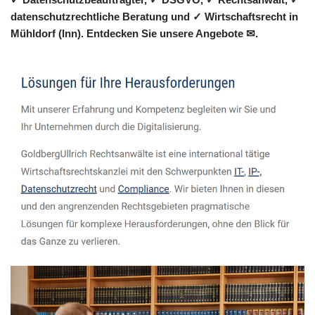
datenschutzrechtliche Beratung und ✓ Wirtschaftsrecht in
Mühldorf (Inn). Entdecken Sie unsere Angebote ✉.