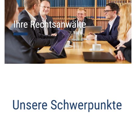
Datenschutz Anwalt
Dienstleistung