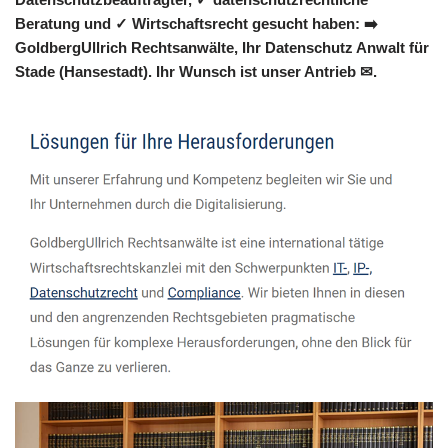
Beratung und ✓ Wirtschaftsrecht gesucht haben: ➡️
GoldbergUllrich Rechtsanwälte, Ihr Datenschutz Anwalt für
Stade (Hansestadt). Ihr Wunsch ist unser Antrieb ✉.