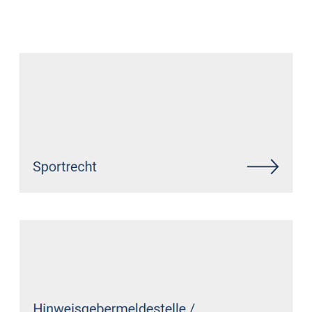
Datenschutz Anwalt
Dienstleistungen