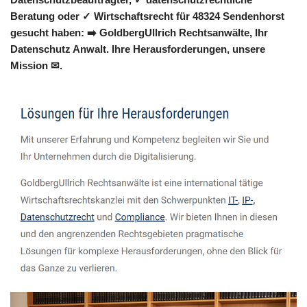
Beratung oder ✓ Wirtschaftsrecht für 48324 Sendenhorst
gesucht haben: ➡️ GoldbergUllrich Rechtsanwälte, Ihr
Datenschutz Anwalt. Ihre Herausforderungen, unsere
Mission ✉.