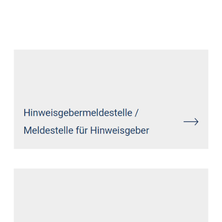
Datenschutz Anwalt
Dienstleistungen