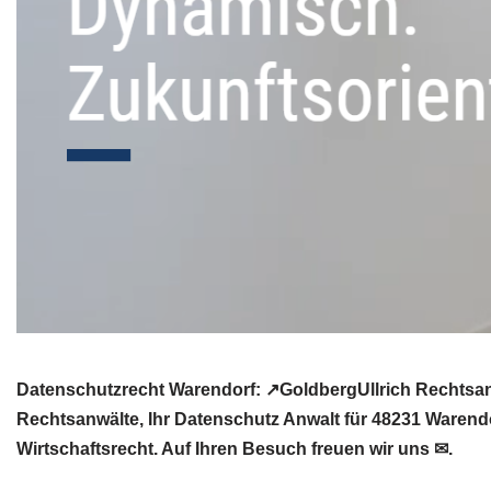
Datenschutzrecht Warendorf: ↗GoldbergUllrich Rechtsanw
Rechtsanwälte, Ihr Datenschutz Anwalt für 48231 Waren
Wirtschaftsrecht. Auf Ihren Besuch freuen wir uns ✉.