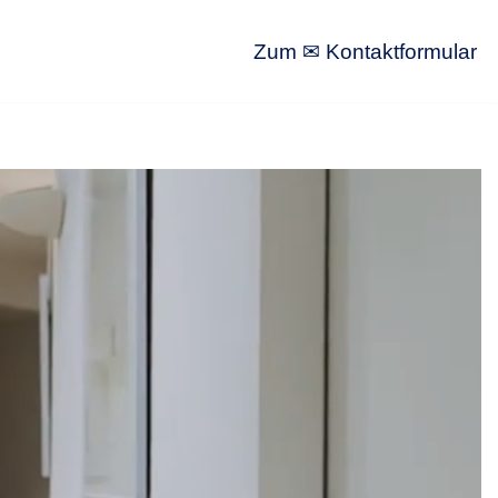
Zum ✉ Kontaktformular