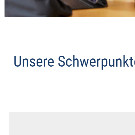
Datenschutz Anwalt
Dienstleistung