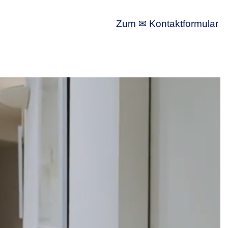
Zum ✉ Kontaktformular