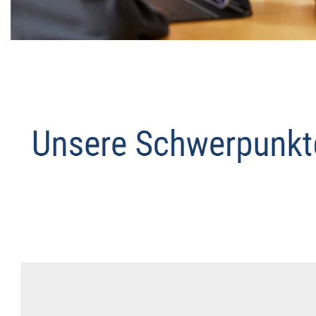
Datenschutz Anwalt
Service