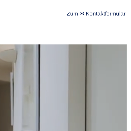
Zum ✉ Kontaktformular