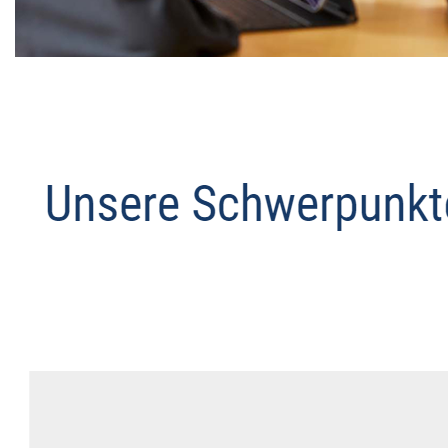
Datenschutz Anwalt
Service