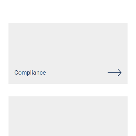
Datenschutz Anwalt
Dienstleistungen