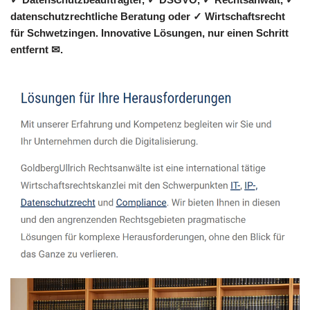
datenschutzrechtliche Beratung oder ✓ Wirtschaftsrecht
für Schwetzingen. Innovative Lösungen, nur einen Schritt
entfernt ✉.