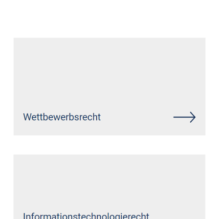
Datenschutz Anwalt
Dienstleistung