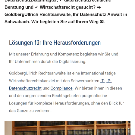
Beratung und ✓ Wirtschaftsrecht gesucht? ➡️
GoldbergUllrich Rechtsanwälte, Ihr Datenschutz Anwalt in
Schwabach. Wir begleiten Sie auf Ihrem Weg ✉.