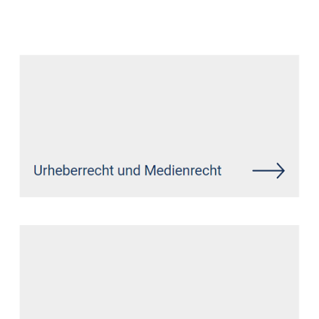
Datenschutz Anwalt
Service