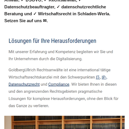
Datenschutzbeauftragter, ✓ datenschutzrechtliche
Beratung und ✓ Wirtschaftsrecht in Schladen-Werla.
Setzen Sie auf uns ✉.