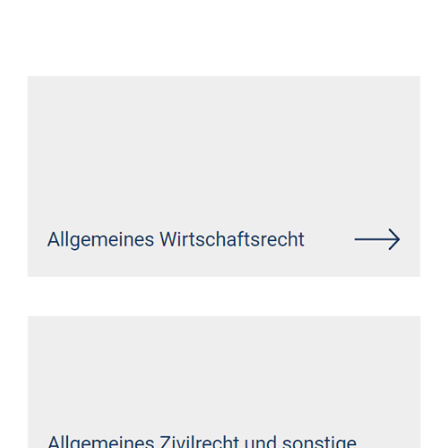
Datenschutz Anwalt
Dienstleistungen