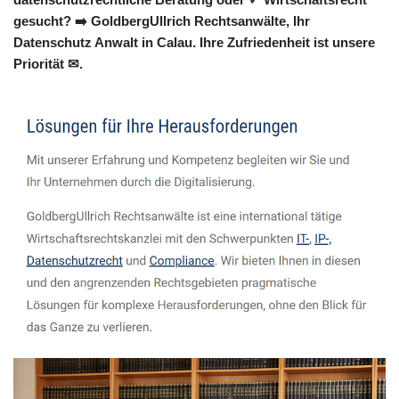
gesucht? ➡️ GoldbergUllrich Rechtsanwälte, Ihr
Datenschutz Anwalt in Calau. Ihre Zufriedenheit ist unsere
Priorität ✉.