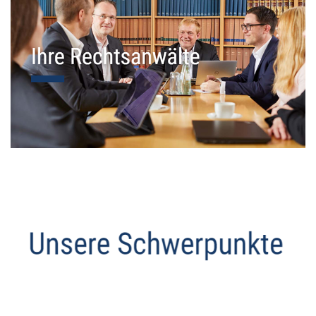
Datenschutz Anwalt
Service