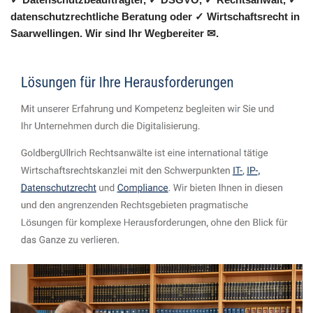
datenschutzrechtliche Beratung oder ✓ Wirtschaftsrecht in
Saarwellingen. Wir sind Ihr Wegbereiter ✉.