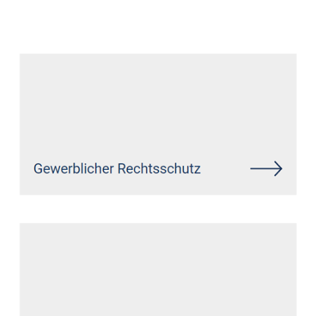
Datenschutz Anwalt
Dienstleistungen