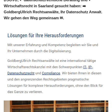
Wirtschaftsrecht in Saarland gesucht haben: ➡️
GoldbergUllrich Rechtsanwälte, Ihr Datenschutz Anwalt.
Wir gehen den Weg gemeinsam ✉.