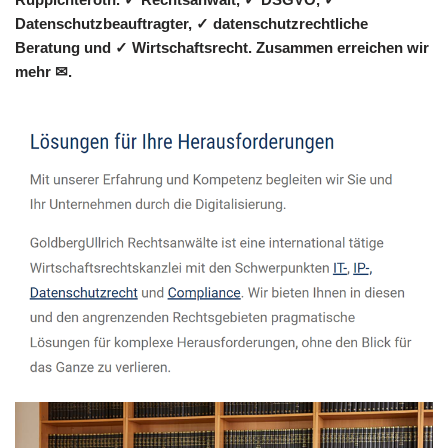
Datenschutzbeauftragter, ✓ datenschutzrechtliche
Beratung und ✓ Wirtschaftsrecht. Zusammen erreichen wir
mehr ✉.