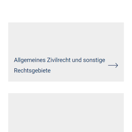
Datenschutz Anwalt
Dienstleistung