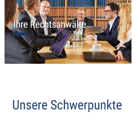
Datenschutz Anwalt
Dienstleistung