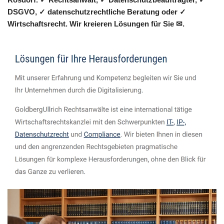
DSGVO, ✓ datenschutzrechtliche Beratung oder ✓
Wirtschaftsrecht. Wir kreieren Lösungen für Sie ✉.