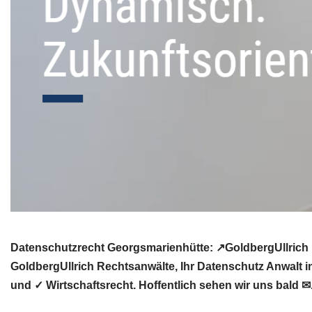
Datenschutzrecht Georgsmarienhütte: ↗GoldbergUllrich 
GoldbergUllrich Rechtsanwälte, Ihr Datenschutz Anwalt 
und ✓ Wirtschaftsrecht. Hoffentlich sehen wir uns bald ✉