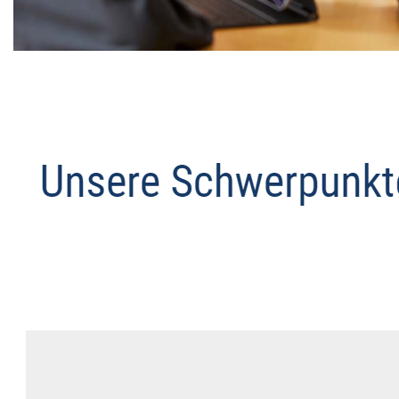
Datenschutz Anwalt
Service