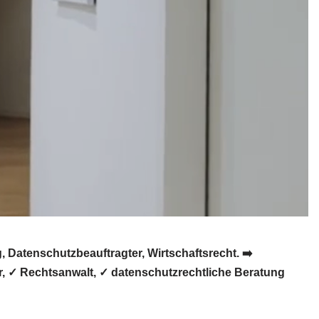
Datenschutzbeauftragter, Wirtschaftsrecht. ➡️
, ✓ Rechtsanwalt, ✓ datenschutzrechtliche Beratung