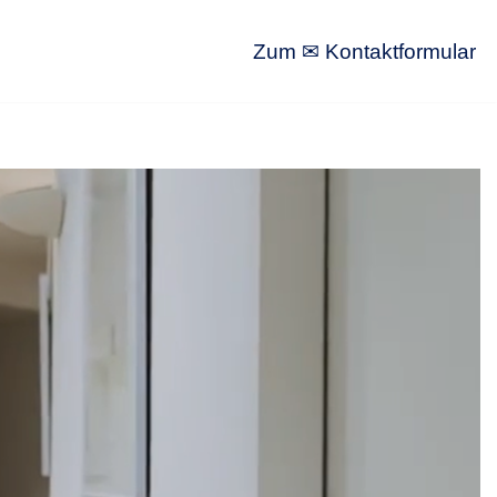
Zum ✉ Kontaktformular