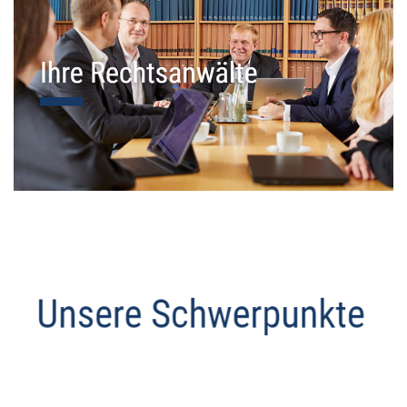
Datenschutz Anwalt
Service