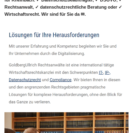
Rechtsanwalt, ✓ datenschutzrechtliche Beratung oder ✓
Wirtschaftsrecht. Wir sind für Sie da ✉.