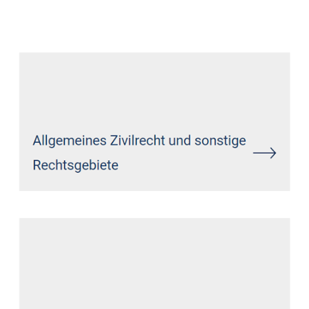
Datenschutz Anwalt
Service