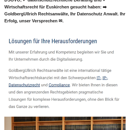
Wirtschaftsrecht für Euskirchen gesucht haben: ➡️
GoldbergUllrich Rechtsanwälte, Ihr Datenschutz Anwalt. Ihr
Erfolg, unser Versprechen ✉.