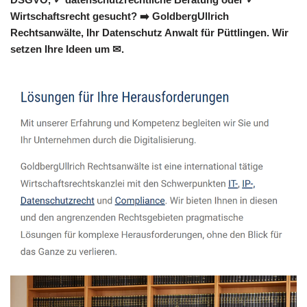
Wirtschaftsrecht gesucht? ➡️ GoldbergUllrich
Rechtsanwälte, Ihr Datenschutz Anwalt für Püttlingen. Wir
setzen Ihre Ideen um ✉.