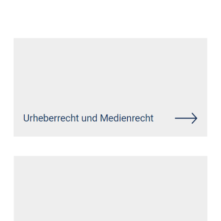
Datenschutz Anwalt
Service