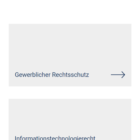
Datenschutz Anwalt
Service