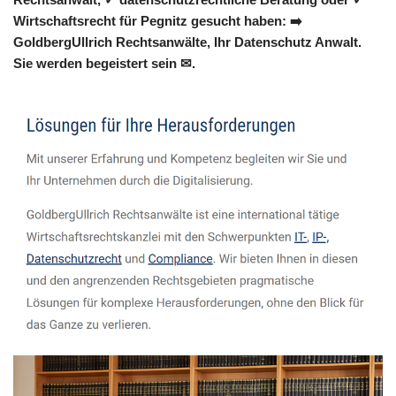
Wirtschaftsrecht für Pegnitz gesucht haben: ➡️
GoldbergUllrich Rechtsanwälte, Ihr Datenschutz Anwalt.
Sie werden begeistert sein ✉.