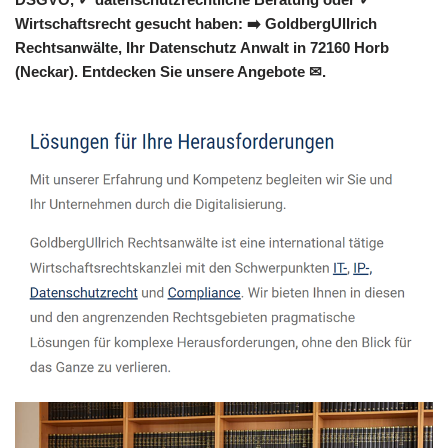
Wirtschaftsrecht gesucht haben: ➡️ GoldbergUllrich
Rechtsanwälte, Ihr Datenschutz Anwalt in 72160 Horb
(Neckar). Entdecken Sie unsere Angebote ✉.