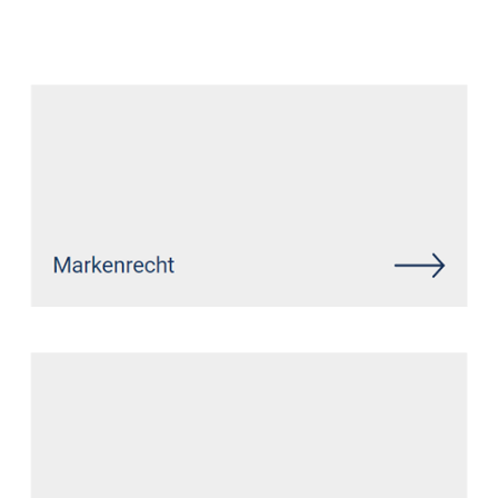
Datenschutz Anwalt
Dienstleistung