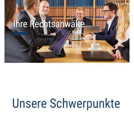
Datenschutz Anwalt
Dienstleistungen