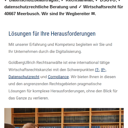
datenschutzrechtliche Beratung und ✓ Wirtschaftsrecht für
40667 Meerbusch. Wir sind Ihr Wegbereiter ✉.