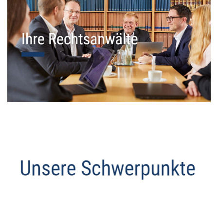
Datenschutz Anwalt
Dienstleistungen