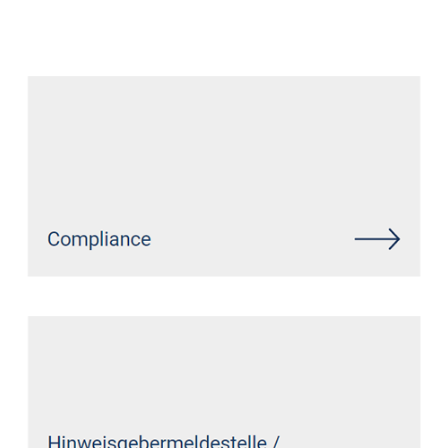
Datenschutz Anwalt
Dienstleistungen