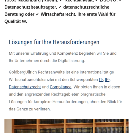
Datenschutzbeauftragter, ✓ datenschutzrechtliche
Beratung oder ✓ Wirtschaftsrecht. Ihre erste Wahl für
Qualität ✉.