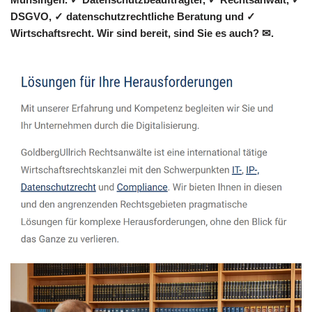
DSGVO, ✓ datenschutzrechtliche Beratung und ✓
Wirtschaftsrecht. Wir sind bereit, sind Sie es auch? ✉.