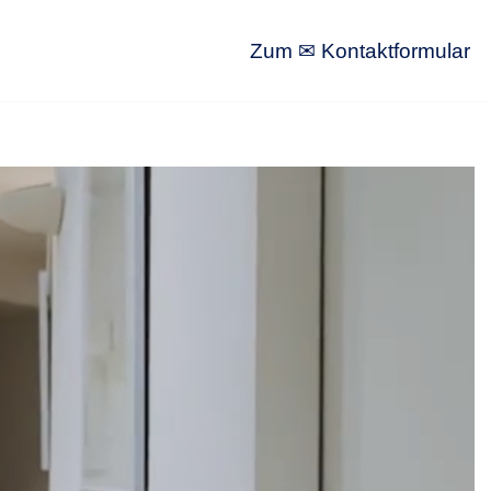
Zum ✉ Kontaktformular