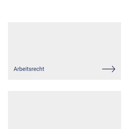
Datenschutz Anwalt
Service