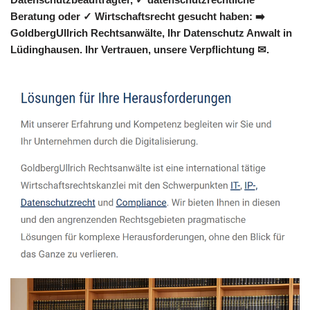
Beratung oder ✓ Wirtschaftsrecht gesucht haben: ➡️
GoldbergUllrich Rechtsanwälte, Ihr Datenschutz Anwalt in
Lüdinghausen. Ihr Vertrauen, unsere Verpflichtung ✉.