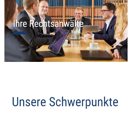
Datenschutz Anwalt
Service