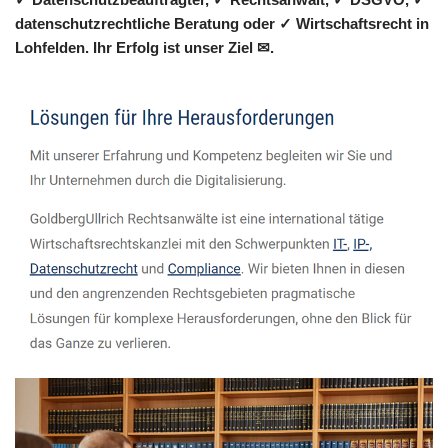
datenschutzrechtliche Beratung oder ✓ Wirtschaftsrecht in
Lohfelden. Ihr Erfolg ist unser Ziel ✉.