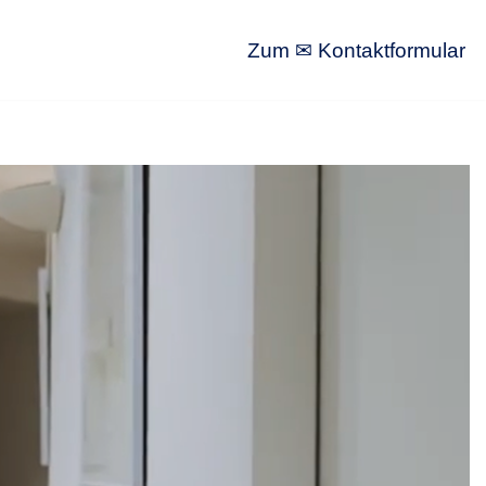
Zum ✉ Kontaktformular