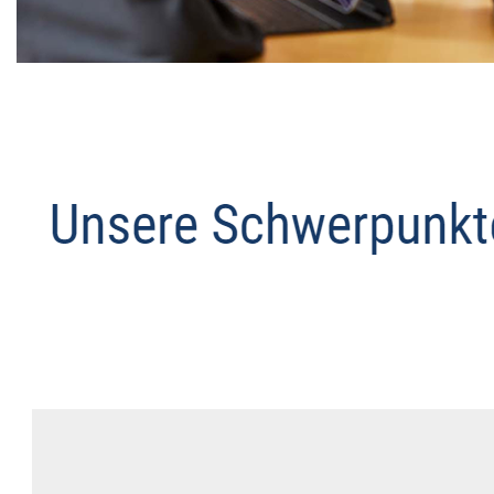
Datenschutz Anwalt
Dienstleistungen