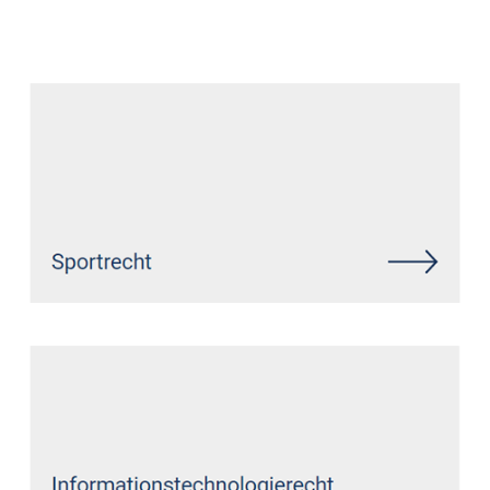
Datenschutz Anwalt
Dienstleistung