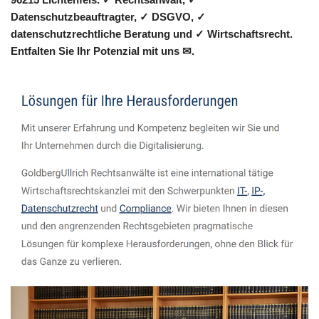
Datenschutzbeauftragter, ✓ DSGVO, ✓
datenschutzrechtliche Beratung und ✓ Wirtschaftsrecht.
Entfalten Sie Ihr Potenzial mit uns ✉.