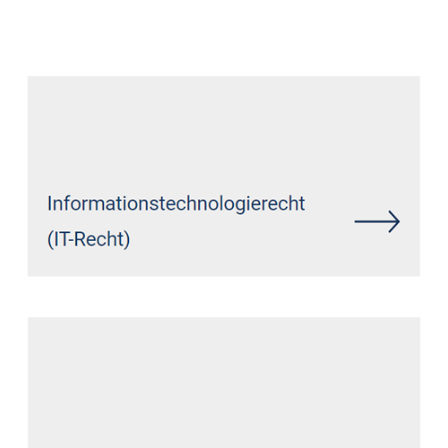
Datenschutz Anwalt
Dienstleistungen