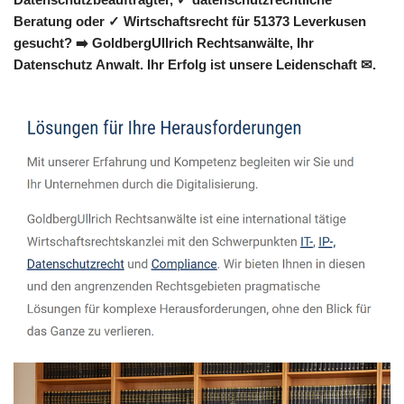
Beratung oder ✓ Wirtschaftsrecht für 51373 Leverkusen
gesucht? ➡️ GoldbergUllrich Rechtsanwälte, Ihr
Datenschutz Anwalt. Ihr Erfolg ist unsere Leidenschaft ✉.