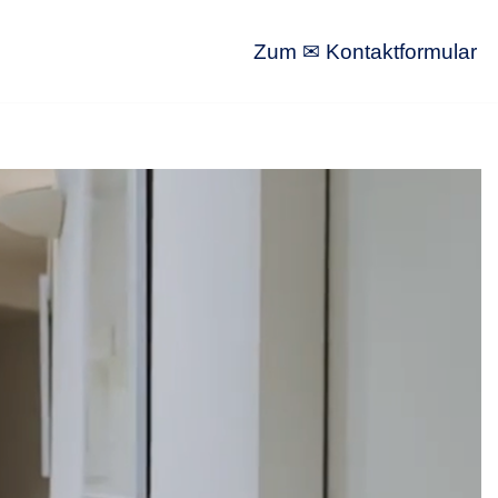
Zum ✉ Kontaktformular