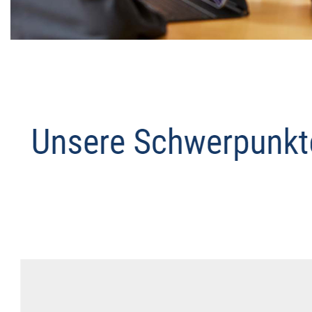
Datenschutz Anwalt
Dienstleistung