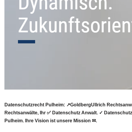
Datenschutzrecht Pulheim: ↗GoldbergUllrich Rechtsanwäl
Rechtsanwälte, Ihr ✅ Datenschutz Anwalt. ✓ Datenschutz
Pulheim. Ihre Vision ist unsere Mission ✉.