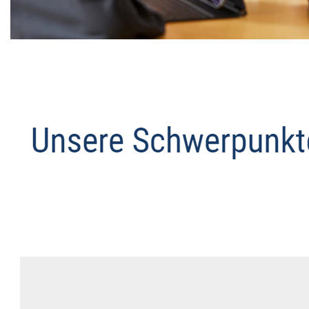
Datenschutz Anwalt
Service