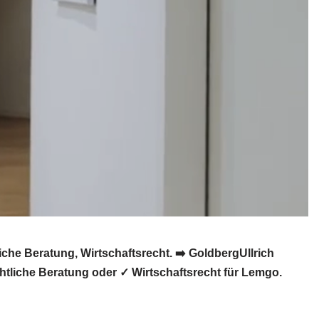
he Beratung, Wirtschaftsrecht. ➡️ GoldbergUllrich
tliche Beratung oder ✓ Wirtschaftsrecht für Lemgo.