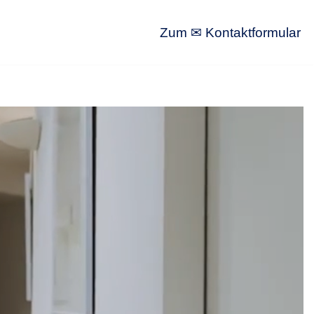
Zum ✉ Kontaktformular