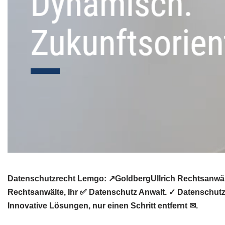
Datenschutzrecht Lemgo: ↗GoldbergUllrich Rechtsanwälte
Rechtsanwälte, Ihr ✅ Datenschutz Anwalt. ✓ Datenschutz
Innovative Lösungen, nur einen Schritt entfernt ✉.