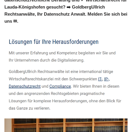
Lauda-Königshofen gesucht? ➡️ GoldbergUllrich
Rechtsanwälte, Ihr Datenschutz Anwalt. Melden Sie sich bei
uns ✉.