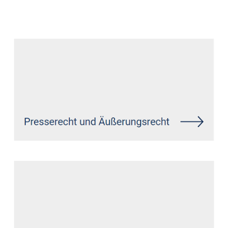
Datenschutz Anwalt
Service