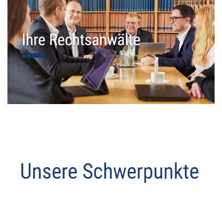
Datenschutz Anwalt
Service