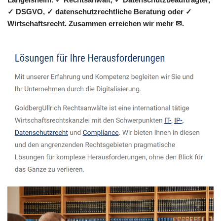
✓ DSGVO, ✓ datenschutzrechtliche Beratung oder ✓
Wirtschaftsrecht. Zusammen erreichen wir mehr ✉.